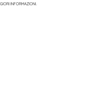
GIORI INFORMAZIONI.