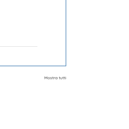
Mostra tutti