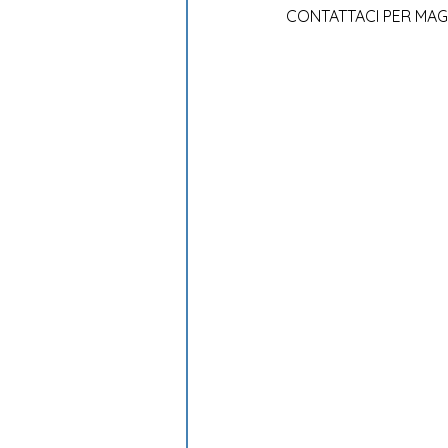
CONTATTACI PER MAG