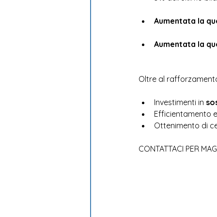
Aumentata la qu
Aumentata la qu
Oltre al rafforzamento
Investimenti in 
so
Efficientamento en
Ottenimento di ce
CONTATTACI PER MAG