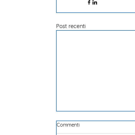
Post recenti
Commenti