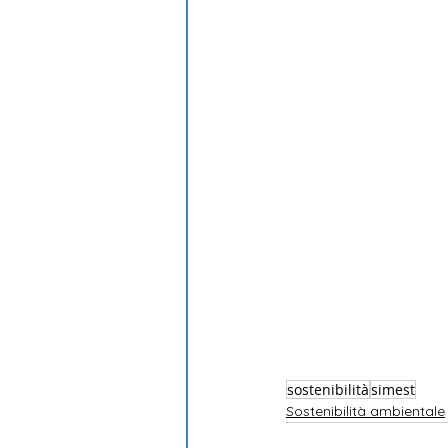
sostenibilità
simest
Sostenibilità ambientale