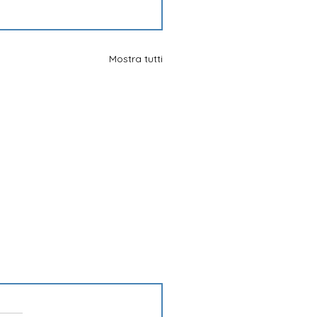
Mostra tutti