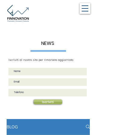
NEWS
Iscriviti al nostro sito per rimanere aggiornato
Iscriviti
BLOG