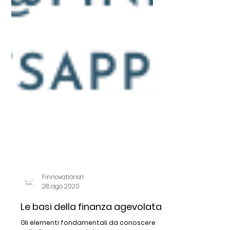
Finnovationsrl
28 ago 2020