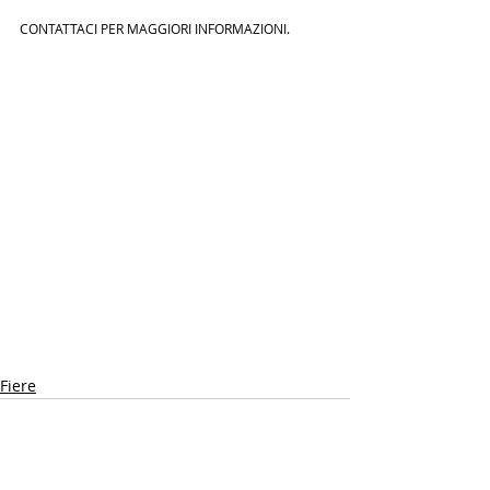
CONTATTACI PER MAGGIORI INFORMAZIONI.
Fiere