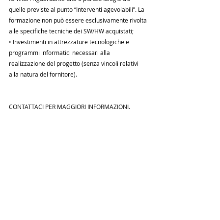
quelle previste al punto “Interventi agevolabili”. La 
formazione non può essere esclusivamente rivolta 
alle specifiche tecniche dei SW/HW acquistati;
• Investimenti in attrezzature tecnologiche e 
programmi informatici necessari alla 
realizzazione del progetto (senza vincoli relativi 
alla natura del fornitore).
CONTATTACI PER MAGGIORI INFORMAZIONI.