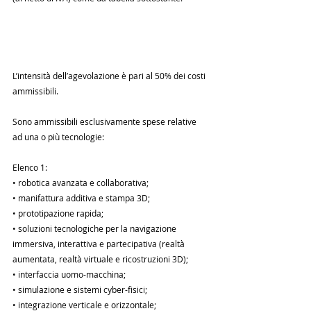
L’intensità dell’agevolazione è pari al 50% dei costi 
ammissibili.
Sono ammissibili esclusivamente spese relative 
ad una o più tecnologie:
Elenco 1:
• robotica avanzata e collaborativa;
• manifattura additiva e stampa 3D;
• prototipazione rapida;
• soluzioni tecnologiche per la navigazione 
immersiva, interattiva e partecipativa (realtà 
aumentata, realtà virtuale e ricostruzioni 3D);
• interfaccia uomo-macchina;
• simulazione e sistemi cyber-fisici;
• integrazione verticale e orizzontale;