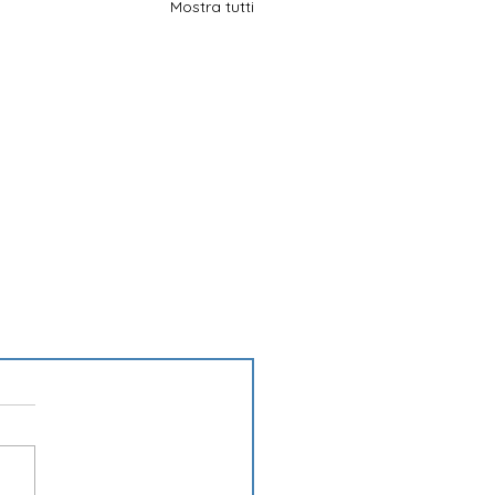
Mostra tutti