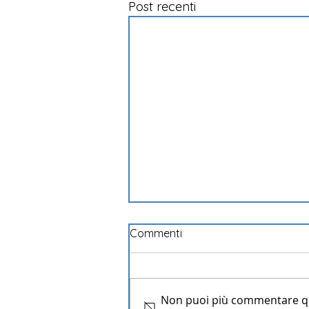
Post recenti
Commenti
Non puoi più commentare ques