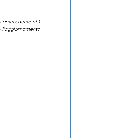
n antecedente al 1 
 l'aggiornamento 