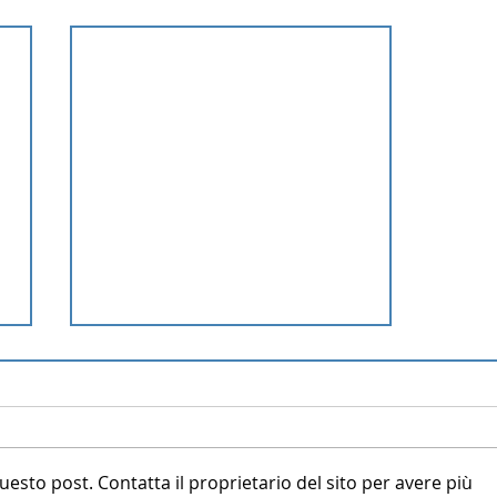
to post. Contatta il proprietario del sito per avere più