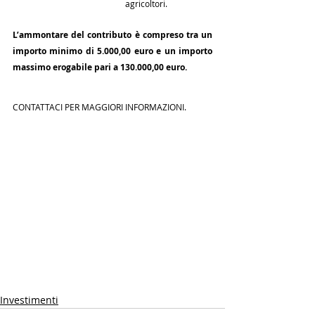
agricoltori.
L’ammontare del contributo è compreso tra un 
importo minimo di 5.000,00 euro e un importo 
massimo erogabile pari a 130.000,00 euro.
CONTATTACI PER MAGGIORI INFORMAZIONI.
Investimenti