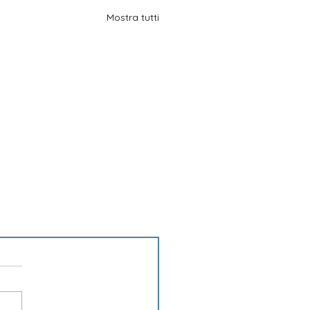
Mostra tutti