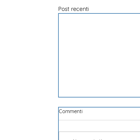
Post recenti
Commenti