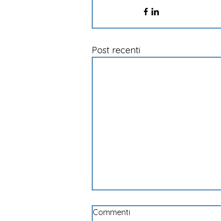
Post recenti
Commenti