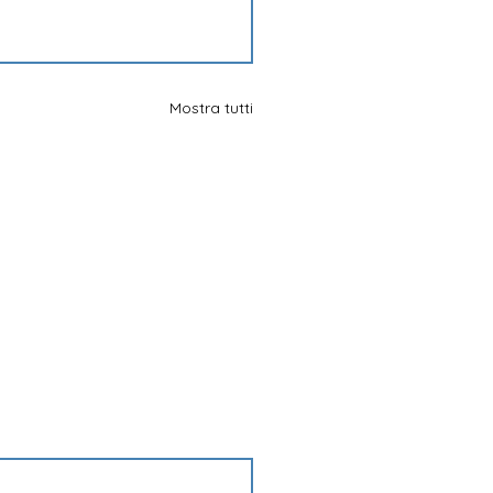
Mostra tutti