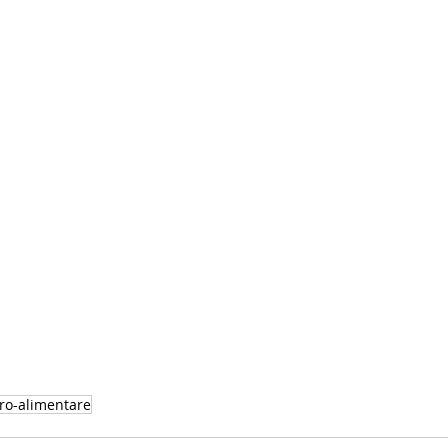
ro-alimentare